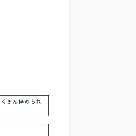
たくさん停められ