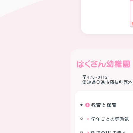
〒470-0112
愛知県日進市藤枝町西外
教育と保育
学年ごとの雰囲気
園での1日の流れ