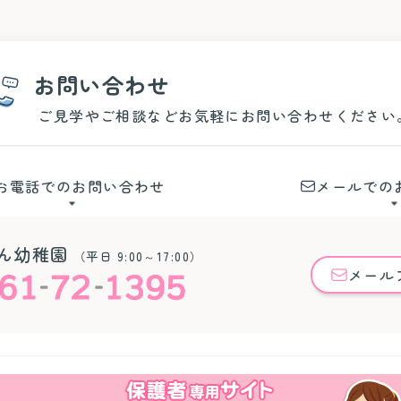
お問い合わせ
ご見学やご相談などお気軽にお問い合わせください
お電話でのお問い合わせ
メールでの
ん幼稚園
（平日 9:00～17:00）
メール