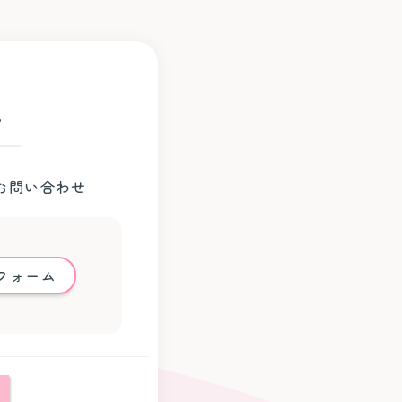
。
お問い合わせ
フォーム