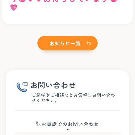
💛
お知らせ一覧
お問い合わせ
ご見学やご相談などお気軽にお問い合わ
せください。
お電話でのお問い合わせ