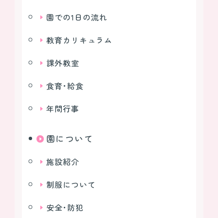
園での1日の流れ
教育カリキュラム
課外教室
食育･給食
年間行事
園について
施設紹介
制服について
安全･防犯