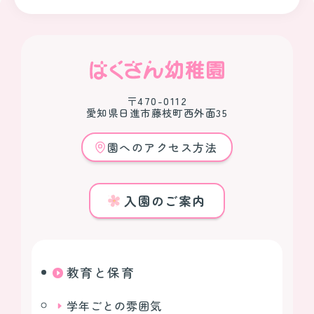
〒470-0112
愛知県日進市藤枝町西外面35
園へのアクセス方法
入園のご案内
教育と保育
学年ごとの雰囲気