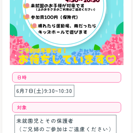
日時
6月7日(土)9:30~10:30
対象
未就園児とその保護者
（ご兄姉のご参加はご遠慮ください）