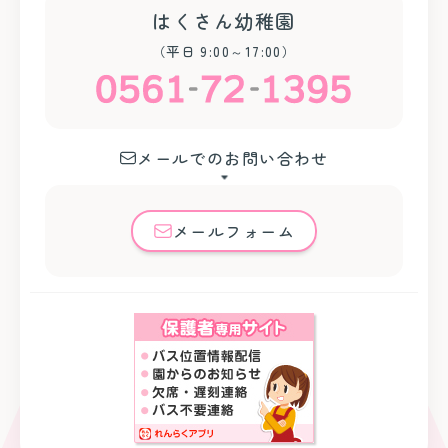
はくさん幼稚園
（平日 9:00～17:00）
メールでのお問い合わせ
メールフォーム